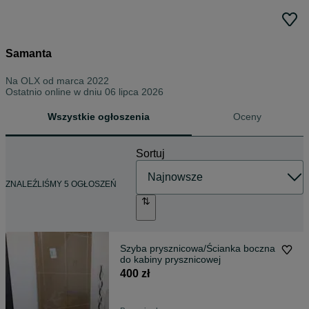
Samanta
Na OLX od
marca 2022
Ostatnio online w dniu 06 lipca 2026
Wszystkie ogłoszenia
Oceny
Sortuj
ZNALEŹLIŚMY 5 OGŁOSZEŃ
Szyba prysznicowa/Ścianka boczna
do kabiny prysznicowej
400 zł