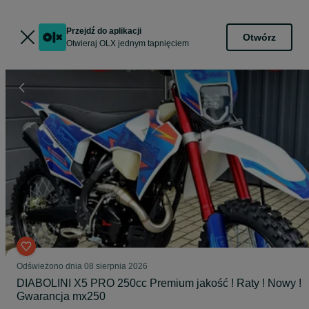
Przejdź do aplikacji
Otwórz
Otwieraj OLX jednym tapnięciem
Odświeżono dnia 08 sierpnia 2026
DIABOLINI X5 PRO 250cc Premium jakość ! Raty ! Nowy !
Gwarancja mx250