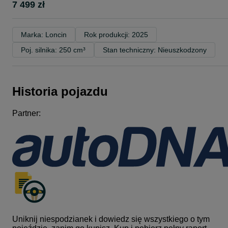
7 499 zł
Marka: Loncin
Rok produkcji: 2025
Poj. silnika: 250 cm³
Stan techniczny: Nieuszkodzony
Historia pojazdu
Partner:
Uniknij niespodzianek i dowiedz się wszystkiego o tym