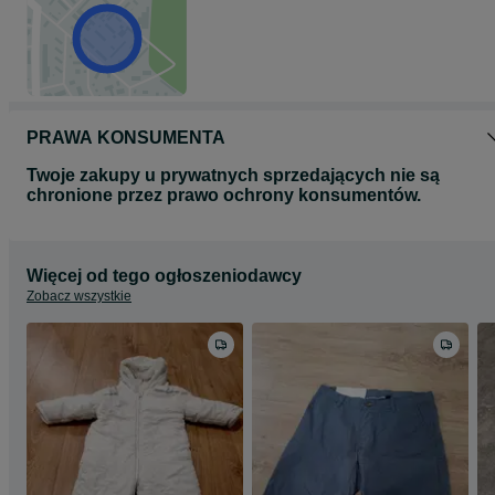
PRAWA KONSUMENTA
Twoje zakupy u prywatnych sprzedających nie są
chronione przez prawo ochrony konsumentów.
Więcej od tego ogłoszeniodawcy
Zobacz wszystkie