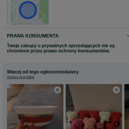
PRAWA KONSUMENTA
Twoje zakupy u prywatnych sprzedających nie są
chronione przez prawo ochrony konsumentów.
Więcej od tego ogłoszeniodawcy
Zobacz wszystkie