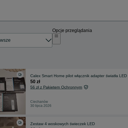
Opcje przeglądania
Calex Smart Home pilot włącznik adapter światła LED
50 zł
56 zł z Pakietem Ochronnym
Ciechanów
30 lipca 2026
Zestaw 4 woskowych świeczek LED