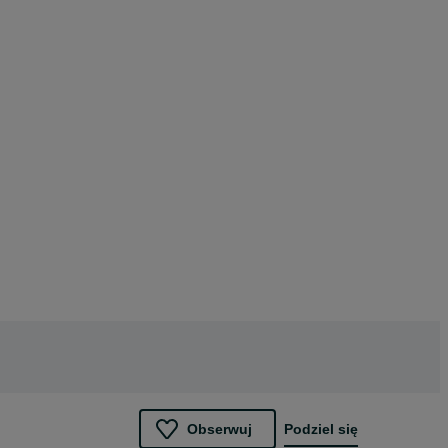
Obserwuj
Podziel się