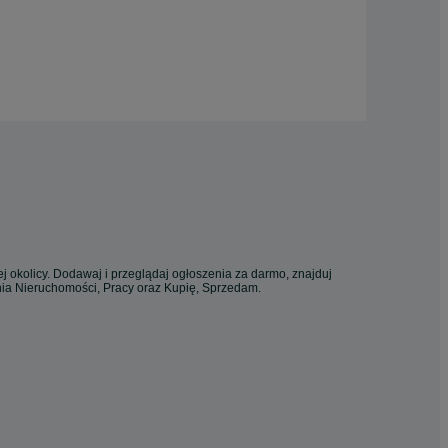
j okolicy. Dodawaj i przeglądaj ogłoszenia za darmo, znajduj
enia Nieruchomości, Pracy oraz Kupię, Sprzedam.