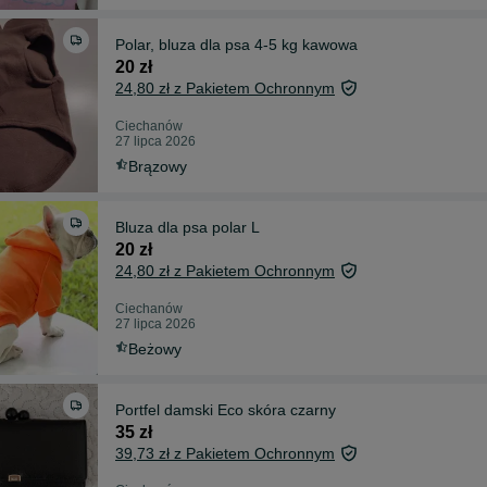
Polar, bluza dla psa 4-5 kg kawowa
20 zł
24,80 zł z Pakietem Ochronnym
Ciechanów
27 lipca 2026
Brązowy
Bluza dla psa polar L
20 zł
24,80 zł z Pakietem Ochronnym
Ciechanów
27 lipca 2026
Beżowy
Portfel damski Eco skóra czarny
35 zł
39,73 zł z Pakietem Ochronnym