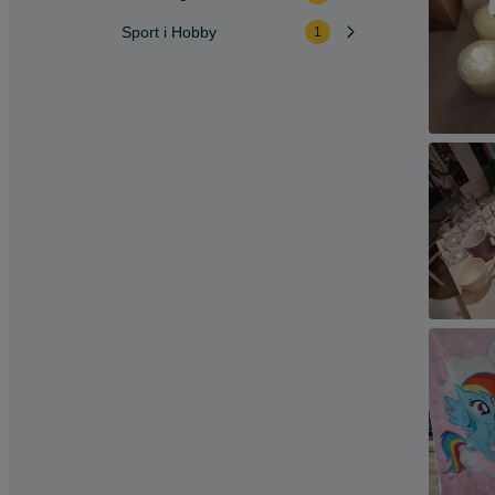
Sport i Hobby
1