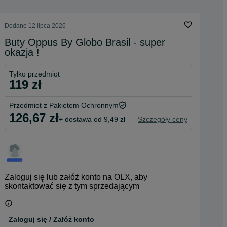
Dodane
12 lipca 2026
Buty Oppus By Globo Brasil - super
okazja !
Tylko przedmiot
119 zł
Przedmiot z Pakietem Ochronnym
126,67 zł
+ dostawa od 9,49 zł
Szczegóły ceny
Zaloguj się lub załóż konto na OLX, aby
skontaktować się z tym sprzedającym
Zaloguj się / Załóż konto