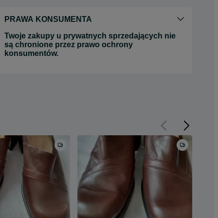
PRAWA KONSUMENTA
Twoje zakupy u prywatnych sprzedających nie
są chronione przez prawo ochrony
konsumentów.