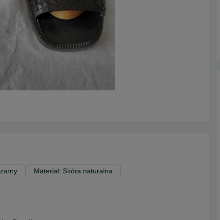
Czarny
Materiał: Skóra naturalna