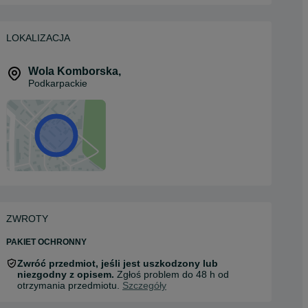
LOKALIZACJA
Wola Komborska
,
Podkarpackie
ZWROTY
PAKIET OCHRONNY
Zwróć przedmiot, jeśli jest uszkodzony lub
niezgodny z opisem.
Zgłoś problem do 48 h od
otrzymania przedmiotu.
Szczegóły