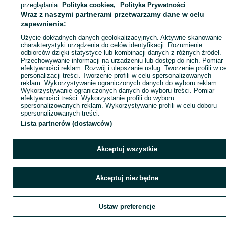
ID:
1072719831
Wyświetlenia: 
przeglądania.
Polityka cookies,
Polityka Prywatności
Wraz z naszymi partnerami przetwarzamy dane w celu
zapewnienia:
Kup
Użycie dokładnych danych geolokalizacyjnych. Aktywne skanowanie
charakterystyki urządzenia do celów identyfikacji. Rozumienie
odbiorców dzięki statystyce lub kombinacji danych z różnych źródeł.
Przechowywanie informacji na urządzeniu lub dostęp do nich. Pomiar
efektywności reklam. Rozwój i ulepszanie usług. Tworzenie profili w c
personalizacji treści. Tworzenie profili w celu spersonalizowanych
reklam. Wykorzystywanie ograniczonych danych do wyboru reklam.
Wykorzystywanie ograniczonych danych do wyboru treści. Pomiar
efektywności treści. Wykorzystanie profili do wyboru
spersonalizowanych reklam. Wykorzystywanie profili w celu doboru
spersonalizowanych treści.
Lista partnerów (dostawców)
Akceptuj wszystkie
Akceptuj niezbędne
Ustaw preferencje