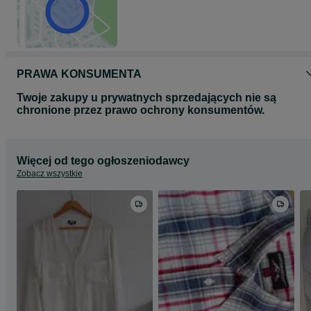
PRAWA KONSUMENTA
Twoje zakupy u prywatnych sprzedających nie są
chronione przez prawo ochrony konsumentów.
Więcej od tego ogłoszeniodawcy
Zobacz wszystkie