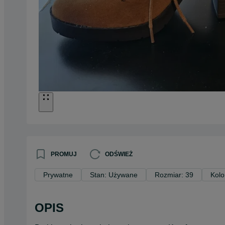
PROMUJ
ODŚWIEŻ
Prywatne
Stan: Używane
Rozmiar: 39
Kolo
OPIS