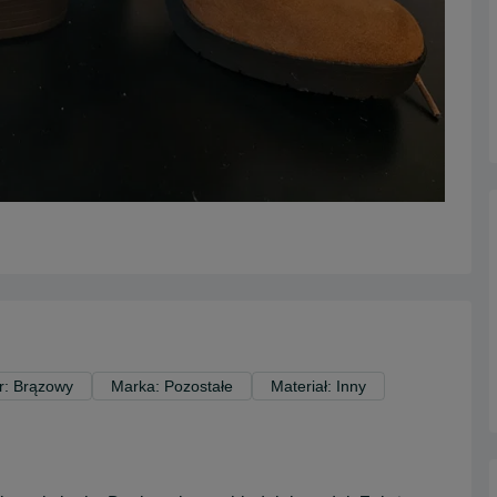
r: Brązowy
Marka: Pozostałe
Materiał: Inny