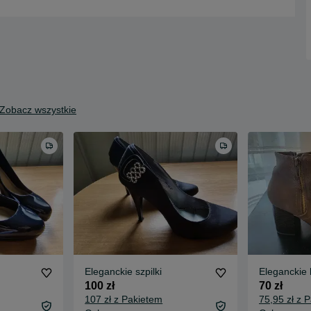
Zobacz wszystkie
Eleganckie szpilki
Eleganckie 
100 zł
70 zł
107 zł z Pakietem
75,95 zł z 