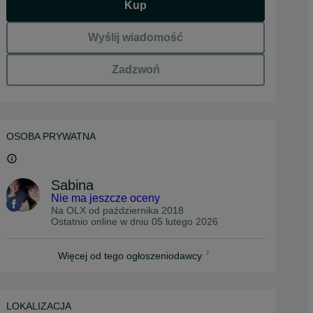
Kup
Wyślij wiadomość
Zadzwoń
OSOBA PRYWATNA
Sabina
Nie ma jeszcze oceny
Na OLX od
października 2018
Ostatnio online w dniu 05 lutego 2026
Więcej od tego ogłoszeniodawcy
LOKALIZACJA