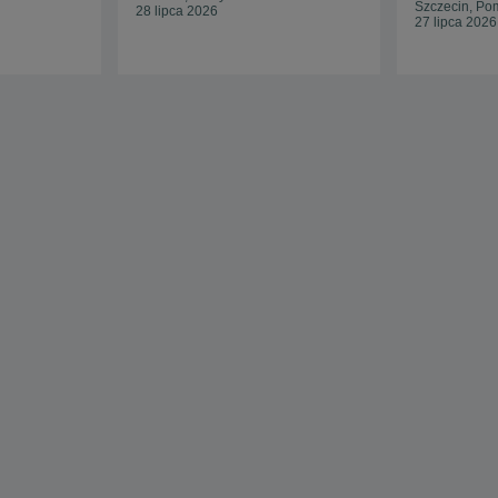
Szczecin, Po
28 lipca 2026
27 lipca 2026