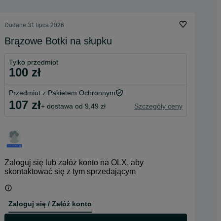
Dodane
31 lipca 2026
Brązowe Botki na słupku
Tylko przedmiot
100 zł
Przedmiot z Pakietem Ochronnym
107 zł
+ dostawa od 9,49 zł
Szczegóły ceny
Zaloguj się lub załóż konto na OLX, aby
skontaktować się z tym sprzedającym
Zaloguj się / Załóż konto