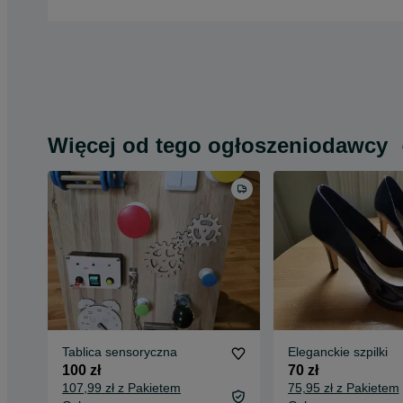
Więcej od tego ogłoszeniodawcy
Tablica sensoryczna
Eleganckie szpilki
100 zł
70 zł
107,99 zł z Pakietem
75,95 zł z Pakietem