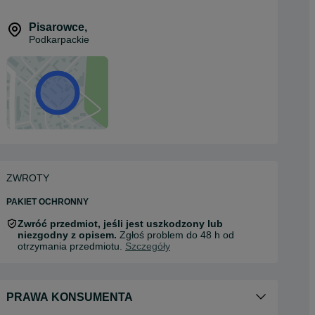
Pisarowce
,
Podkarpackie
ZWROTY
PAKIET OCHRONNY
Zwróć przedmiot, jeśli jest uszkodzony lub
niezgodny z opisem.
Zgłoś problem do 48 h od
otrzymania przedmiotu.
Szczegóły
PRAWA KONSUMENTA