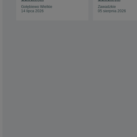
Gołębiewo Wielkie
Zawadzkie
14 lipca 2026
05 sierpnia 2026