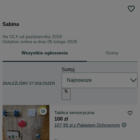
Sabina
Na OLX od
października 2018
Ostatnio online w dniu 05 lutego 2026
Wszystkie ogłoszenia
Oceny
Sortuj
ZNALEŹLIŚMY 37 OGŁOSZEŃ
Tablica sensoryczna
100 zł
107,99 zł z Pakietem Ochronnym