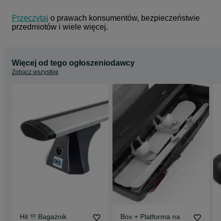
Przeczytaj
 o prawach konsumentów, bezpieczeństwie 
przedmiotów i wiele więcej.
Więcej od tego ogłoszeniodawcy
Zobacz wszystkie
Hit !!! Bagażnik
Box + Platforma na