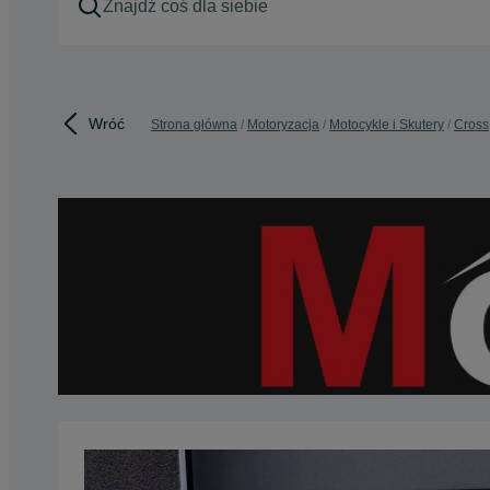
Wróć
Strona główna
Motoryzacja
Motocykle i Skutery
Cross