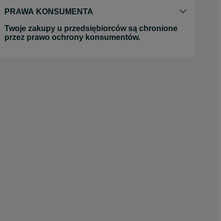
PRAWA KONSUMENTA
Twoje zakupy u przedsiębiorców są chronione
przez prawo ochrony konsumentów.