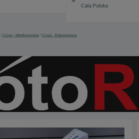
Cross - Wielkopolskie
Cross - Rakoniewice