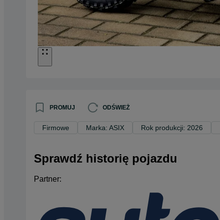
PROMUJ
ODŚWIEŻ
Firmowe
Marka: ASIX
Rok produkcji: 2026
Sprawdź historię pojazdu
Partner: