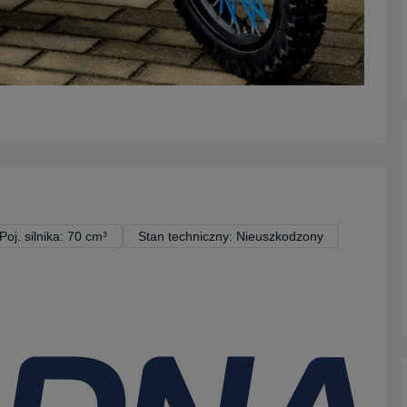
Poj. silnika: 70 cm³
Stan techniczny: Nieuszkodzony