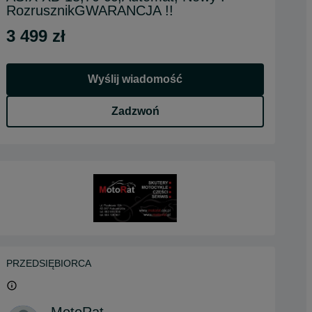
RozrusznikGWARANCJA !!
3 499 zł
Wyślij wiadomość
Zadzwoń
PRZEDSIĘBIORCA