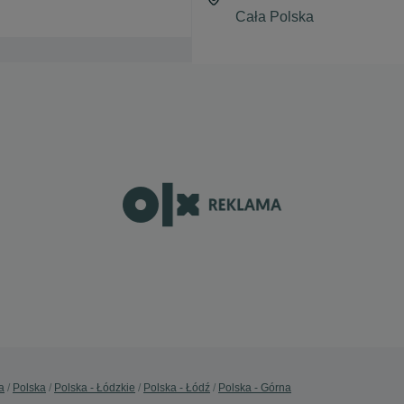
a
Polska
Polska - Łódzkie
Polska - Łódź
Polska - Górna