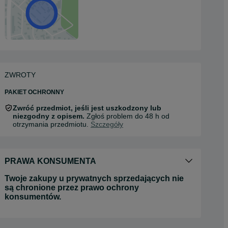
ZWROTY
PAKIET OCHRONNY
Zwróć przedmiot, jeśli jest uszkodzony lub
niezgodny z opisem.
Zgłoś problem do 48 h od
otrzymania przedmiotu.
Szczegóły
PRAWA KONSUMENTA
Twoje zakupy u prywatnych sprzedających nie
są chronione przez prawo ochrony
konsumentów.