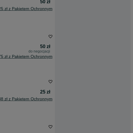
50 zł
25 zł z Pakietem Ochronnym
50 zł
do negocjacji
75 zł z Pakietem Ochronnym
25 zł
38 zł z Pakietem Ochronnym