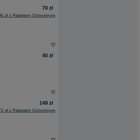
70 zł
95 zł z Pakietem Ochronnym
40 zł
149 zł
72 zł z Pakietem Ochronnym