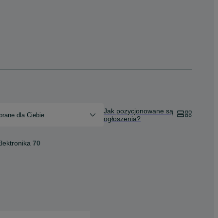
Jak pozycjonowane są
rane dla Ciebie
ogłoszenia?
lektronika
70