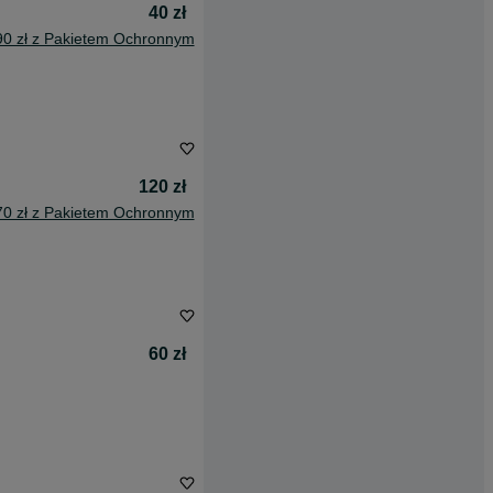
40 zł
90 zł z Pakietem Ochronnym
120 zł
70 zł z Pakietem Ochronnym
60 zł