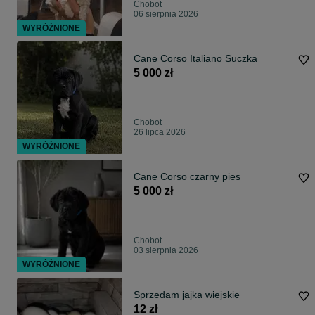
Chobot
06 sierpnia 2026
WYRÓŻNIONE
Cane Corso Italiano Suczka
5 000 zł
Chobot
26 lipca 2026
WYRÓŻNIONE
Cane Corso czarny pies
5 000 zł
Chobot
03 sierpnia 2026
WYRÓŻNIONE
Sprzedam jajka wiejskie
12 zł