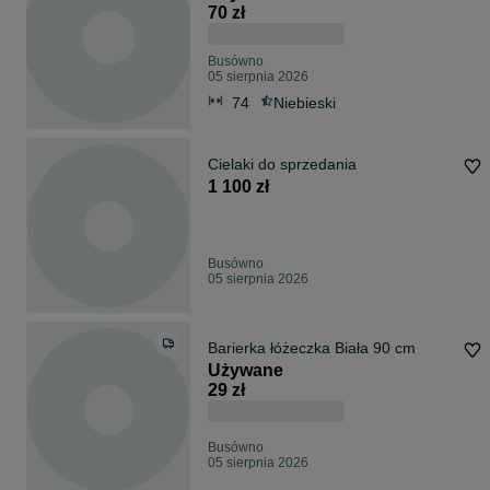
70 zł
Busówno
05 sierpnia 2026
74
Niebieski
Cielaki do sprzedania
1 100 zł
Busówno
05 sierpnia 2026
Barierka łóżeczka Biała 90 cm
Używane
29 zł
Busówno
05 sierpnia 2026