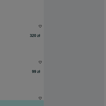
320 zł
99 zł