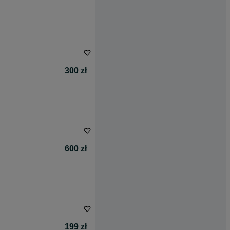
300 zł
600 zł
199 zł