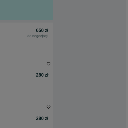
650 zł
do negocjacji
280 zł
280 zł