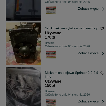
Odświeżono dnia 04 sierpnia 2026
Zobacz więcej
Silnikczek wentylatora nagrzewnicy
Używane
170 zł
Brzezie
Odświeżono dnia 04 sierpnia 2026
Zobacz więcej
Miska misa olejowa Sprinter 2.2 2.9
inne
Używane
150 zł
Brzezie
Odświeżono dnia 04 sierpnia 2026
Zobacz więcej