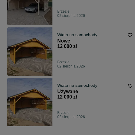
Brzezie
02 sierpnia 2026
Wiata na samochody
Nowe
12 000 zł
Brzezie
02 sierpnia 2026
Wiata na samochody
Używane
12 000 zł
Brzezie
02 sierpnia 2026