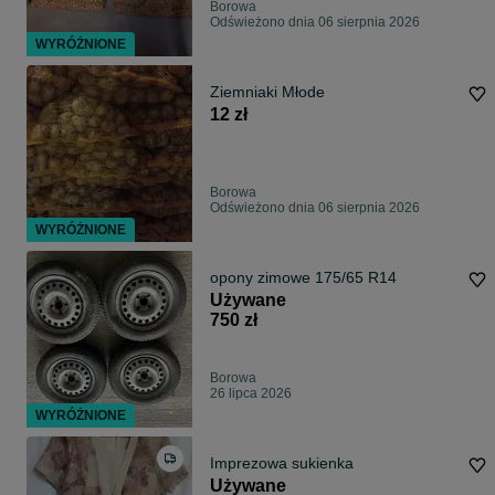
Borowa
Odświeżono dnia 06 sierpnia 2026
WYRÓŻNIONE
Ziemniaki Młode
12 zł
Borowa
Odświeżono dnia 06 sierpnia 2026
WYRÓŻNIONE
opony zimowe 175/65 R14
Używane
750 zł
Borowa
26 lipca 2026
WYRÓŻNIONE
Imprezowa sukienka
Używane