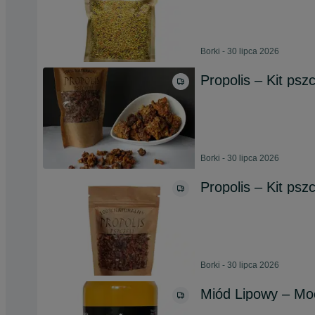
Borki - 30 lipca 2026
Propolis – Kit psz
Borki - 30 lipca 2026
Propolis – Kit psz
Borki - 30 lipca 2026
Miód Lipowy – Mo