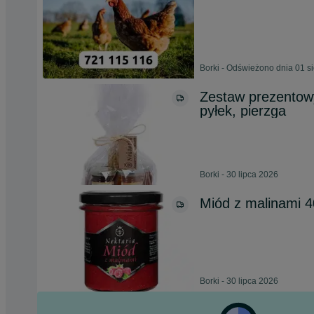
Borki - Odświeżono dnia 01 s
Zestaw prezentow
pyłek, pierzga
Borki - 30 lipca 2026
Miód z malinami 4
Borki - 30 lipca 2026