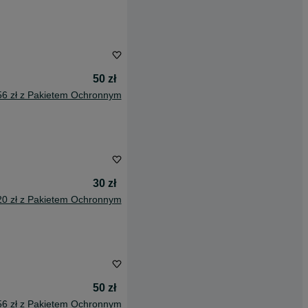
50 zł
56 zł z Pakietem Ochronnym
30 zł
20 zł z Pakietem Ochronnym
50 zł
56 zł z Pakietem Ochronnym