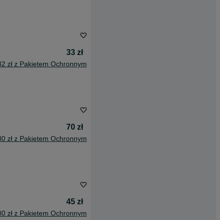
33 zł
32 zł z Pakietem Ochronnym
70 zł
80 zł z Pakietem Ochronnym
45 zł
80 zł z Pakietem Ochronnym