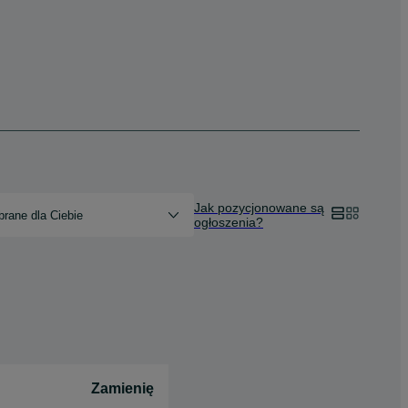
Jak pozycjonowane są
rane dla Ciebie
ogłoszenia?
Zamienię