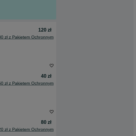
120 zł
80 zł z Pakietem Ochronnym
40 zł
60 zł z Pakietem Ochronnym
80 zł
20 zł z Pakietem Ochronnym