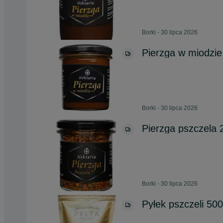
Borki - 30 lipca 2026
Pierzga w miodzi
Borki - 30 lipca 2026
Pierzga pszczela 2
Borki - 30 lipca 2026
Pyłek pszczeli 50