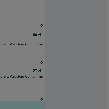
80 zł
30 zł z Pakietem Ochronnym
27 zł
08 zł z Pakietem Ochronnym