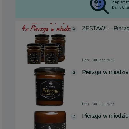
Zapisz 
Damy Ci zn
ZESTAW! – Pierzga
Borki - 30 lipca 2026
Pierzga w miodzie
Borki - 30 lipca 2026
Pierzga w miodzi