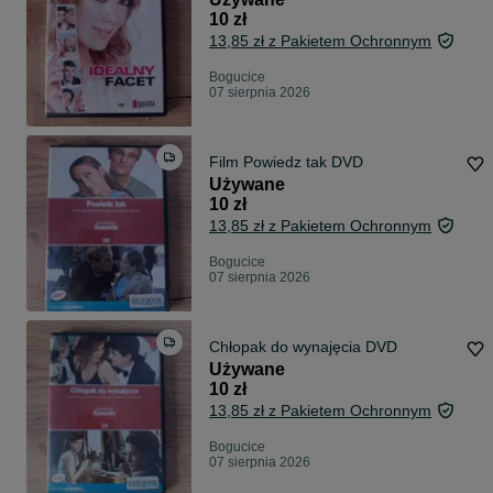
10 zł
13,85 zł z Pakietem Ochronnym
Bogucice
07 sierpnia 2026
Film Powiedz tak DVD
Używane
10 zł
13,85 zł z Pakietem Ochronnym
Bogucice
07 sierpnia 2026
Chłopak do wynajęcia DVD
Używane
10 zł
13,85 zł z Pakietem Ochronnym
Bogucice
07 sierpnia 2026