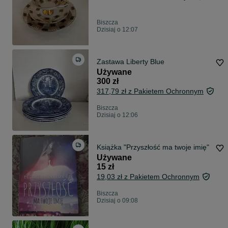
Biszcza
Dzisiaj o 12:07
Zastawa Liberty Blue
Używane
300 zł
317,79 zł z Pakietem Ochronnym
Biszcza
Dzisiaj o 12:06
Książka "Przyszłość ma twoje imię"
Używane
15 zł
19,03 zł z Pakietem Ochronnym
Biszcza
Dzisiaj o 09:08