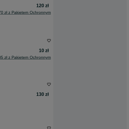
120 zł
70 zł z Pakietem Ochronnym
10 zł
85 zł z Pakietem Ochronnym
130 zł