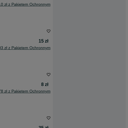
10 zł z Pakietem Ochronnym
15 zł
03 zł z Pakietem Ochronnym
8 zł
78 zł z Pakietem Ochronnym
35 zł