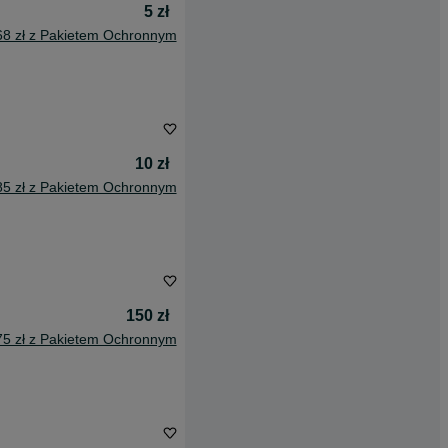
5 zł
68 zł z Pakietem Ochronnym
10 zł
85 zł z Pakietem Ochronnym
150 zł
75 zł z Pakietem Ochronnym