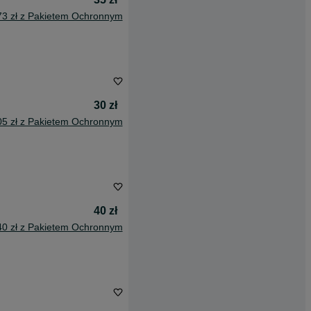
73 zł z Pakietem Ochronnym
30 zł
05 zł z Pakietem Ochronnym
40 zł
40 zł z Pakietem Ochronnym