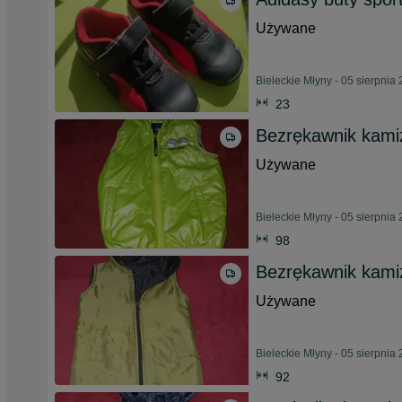
Używane
Bieleckie Młyny - 05 sierpnia
23
Bezrękawnik kami
Używane
Bieleckie Młyny - 05 sierpnia
98
Bezrękawnik kamiz
Używane
Bieleckie Młyny - 05 sierpnia
92