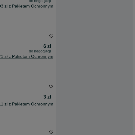
do negocjacji
03 zł z Pakietem Ochronnym
6 zł
do negocjacji
71 zł z Pakietem Ochronnym
3 zł
11 zł z Pakietem Ochronnym