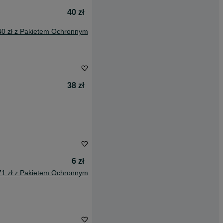
40 zł
40 zł z Pakietem Ochronnym
38 zł
6 zł
71 zł z Pakietem Ochronnym