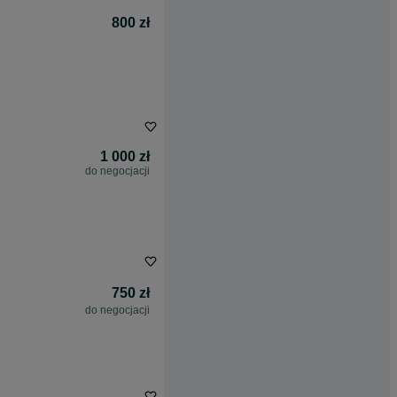
800 zł
1 000 zł
do negocjacji
750 zł
do negocjacji