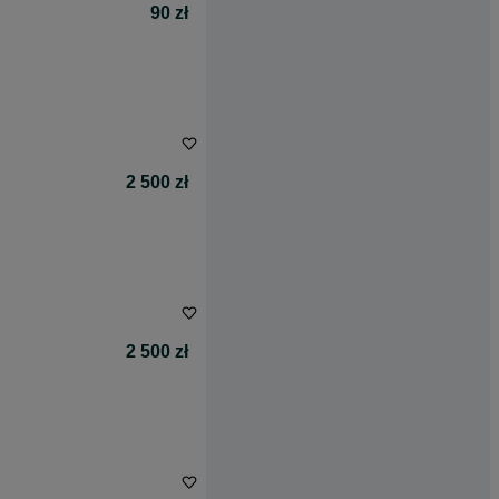
90 zł
2 500 zł
2 500 zł