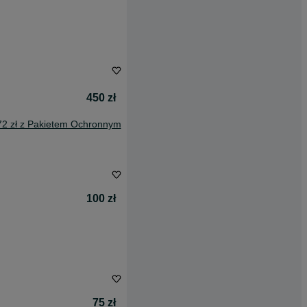
450 zł
72 zł z Pakietem Ochronnym
100 zł
75 zł