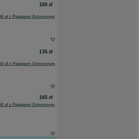
100 zł
08 zł z Pakietem Ochronnym
135 zł
40 zł z Pakietem Ochronnym
165 zł
60 zł z Pakietem Ochronnym