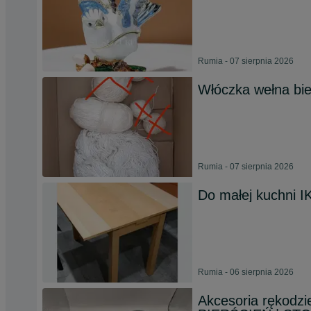
Rumia - 07 sierpnia 2026
Włóczka wełna bie
Rumia - 07 sierpnia 2026
Do małej kuchni 
Rumia - 06 sierpnia 2026
Akcesoria rękodz