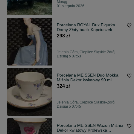
Morąg
01 sierpnia 2026
Porcelana ROYAL Dux Figurka
Damy Złoty bucik Kopciuszek
298 zł
Jelenia Góra, Cieplice Śląskie-Zdrój
Dzisiaj o 07:53
Porcelana MEISSEN Duo Mokka
Miśnia Dekor kwiatowy 90 ml
324 zł
Jelenia Góra, Cieplice Śląskie-Zdrój
Dzisiaj o 07:45
Porcelana MEISSEN Wazon Miśnia
Dekor kwiatowy Królewska