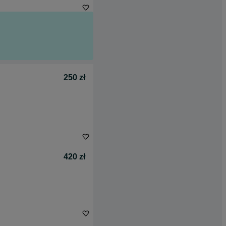
250 zł
420 zł