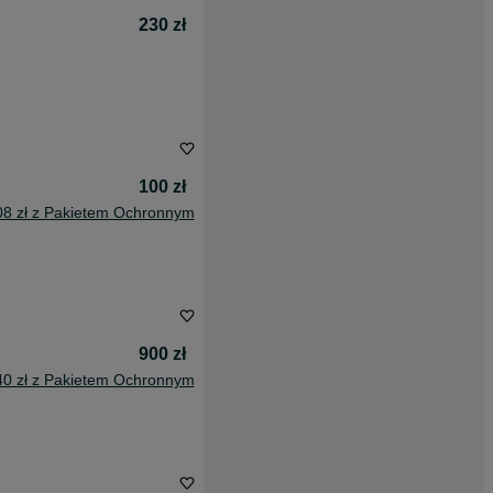
230 zł
100 zł
08 zł z Pakietem Ochronnym
900 zł
40 zł z Pakietem Ochronnym