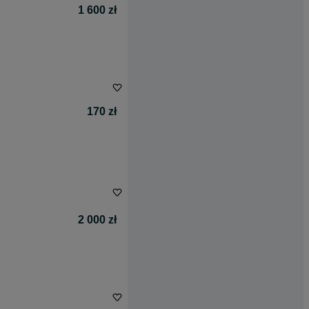
1 600 zł
170 zł
2 000 zł