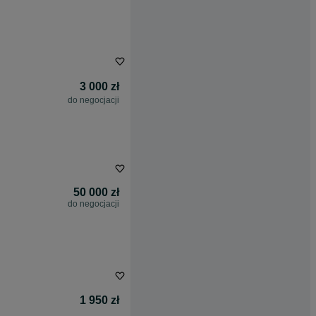
3 000 zł
do negocjacji
50 000 zł
do negocjacji
1 950 zł