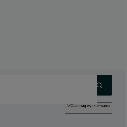
Szukaj
Obserwuj wyszukiwanie