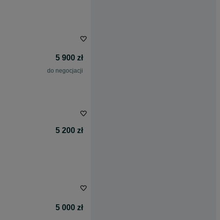
5 900 zł
do negocjacji
5 200 zł
5 000 zł