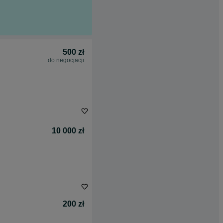
500 zł
do negocjacji
10 000 zł
200 zł