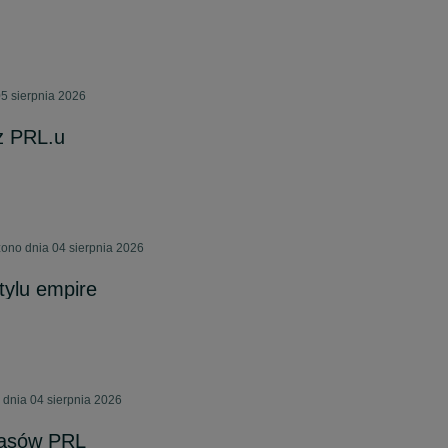
5 sierpnia 2026
z PRL.u
ono dnia 04 sierpnia 2026
tylu empire
dnia 04 sierpnia 2026
zasów PRL