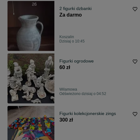
2 figurki dzbanki
Za darmo
Koszalin
Dzisiaj o 10:45
Figurki ogrodowe
60 zł
Wilamowa
Odświeżono dzisiaj o 04:52
Figurki kolekcjonerskie zings
300 zł