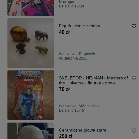
Nowogard
Dzisiaj o 15:39
Figurki słonie zestaw
40 zł
Warszawa, Targówek
06 sierpnia 2026
SKELETOR - HE-MAN - Masters of
the Universe - figurka - nowa
70 zł
Warszawa, Śródmieście
Dzisiaj o 15:46
Ceramiczna głowa stara
250 zł