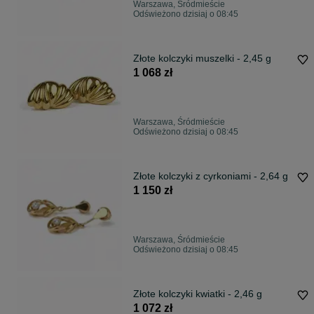
Warszawa, Śródmieście
Odświeżono dzisiaj o 08:45
Złote kolczyki muszelki - 2,45 g
1 068 zł
Warszawa, Śródmieście
Odświeżono dzisiaj o 08:45
Złote kolczyki z cyrkoniami - 2,64 g
1 150 zł
Warszawa, Śródmieście
Odświeżono dzisiaj o 08:45
Złote kolczyki kwiatki - 2,46 g
1 072 zł