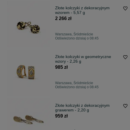
Złote kolczyki z dekoracyjnym
wzorem - 5,57 g
2 266 zł
Warszawa, Śródmieście
Odświeżono dzisiaj o 08:45
Złote kolczyki w geometryczne
wzory - 2,26 g
985 zł
Warszawa, Śródmieście
Odświeżono dzisiaj o 08:45
Złote kolczyki z dekoracyjnym
grawerem - 2,20 g
959 zł