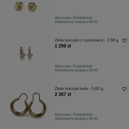
Warszawa, Śródmieście
Odświeżono dzisiaj o 08:45
Złote kolczyki z cyrkoniami - 2,98 g
1 299 zł
Warszawa, Śródmieście
Odświeżono dzisiaj o 08:45
Złote kolczyki koła - 5,82 g
2 367 zł
Warszawa, Śródmieście
Odświeżono dzisiaj o 08:45