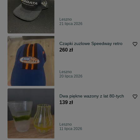
Leszno
21 lipca 2026
Czapki zuzlowe Speedway retro
260 zł
Leszno
20 lipca 2026
Dwa piękne wazony z lat 80-tych
139 zł
Leszno
11 lipca 2026