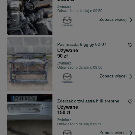
Zwiniarz
Odświeżono dzisiaj o 09:50
Zobacz więcej
Pas mazda 6 gg gy 02-07
Używane
90 zł
Zwiniarz
Odświeżono dzisiaj o 09:50
Zobacz więcej
Zderzak drzwi astra h III srebrne
Używane
150 zł
Zwiniarz
Odświeżono dzisiaj o 09:50
Zobacz więcej