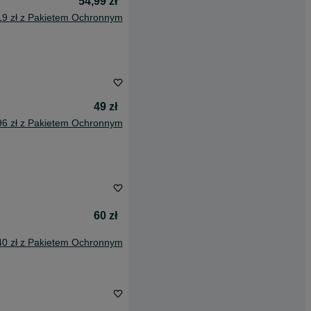
54,99 zł
19 zł z Pakietem Ochronnym
49 zł
96 zł z Pakietem Ochronnym
60 zł
40 zł z Pakietem Ochronnym