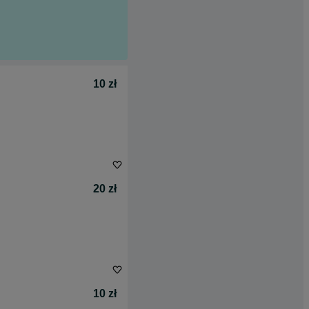
10 zł
20 zł
10 zł