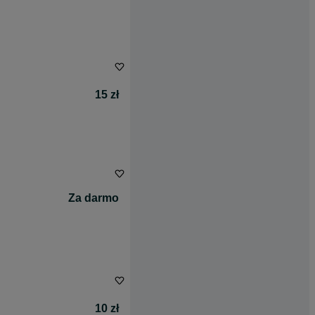
15 zł
Za darmo
10 zł