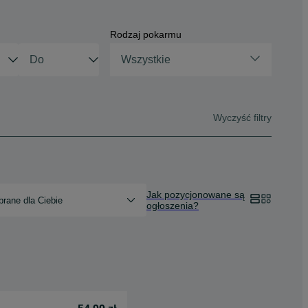
Rodzaj pokarmu
Wszystkie
Wyczyść filtry
Jak pozycjonowane są
rane dla Ciebie
ogłoszenia?