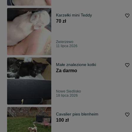
Karzełki mini Teddy
70 zł
Zwierzewo
11 lipca 2026
Małe znalezione kotki
Za darmo
Nowe Siedlisko
18 lipca 2026
Cavalier pies blenheim
100 zł