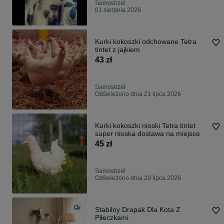
Samostrzel
01 sierpnia 2026
Kurki kokoszki odchowane Tetra
tintet z jajkiem
43 zł
Samostrzel
Odświeżono dnia 21 lipca 2026
Kurki kokoszki nioski Tetra tintet
super nioska dostawa na miejsce
45 zł
Samostrzel
Odświeżono dnia 20 lipca 2026
Stabilny Drapak Dla Kota Z
Piłeczkami