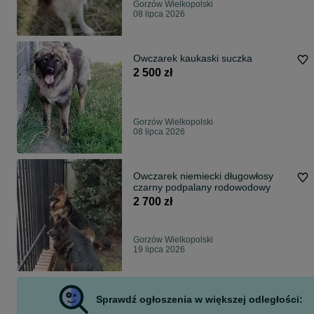
Gorzów Wielkopolski
08 lipca 2026
Owczarek kaukaski suczka
2 500 zł
Gorzów Wielkopolski
08 lipca 2026
Owczarek niemiecki długowłosy
czarny podpalany rodowodowy
2 700 zł
Gorzów Wielkopolski
19 lipca 2026
Sprawdź ogłoszenia w większej odległości: