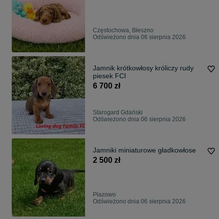
Częstochowa, Błeszno
Odświeżono dnia 06 sierpnia 2026
Jamnik krótkowłosy króliczy rudy
piesek FCI
6 700 zł
Starogard Gdański
Odświeżono dnia 06 sierpnia 2026
Jamniki miniaturowe gładkowłose
2 500 zł
Płazowo
Odświeżono dnia 06 sierpnia 2026