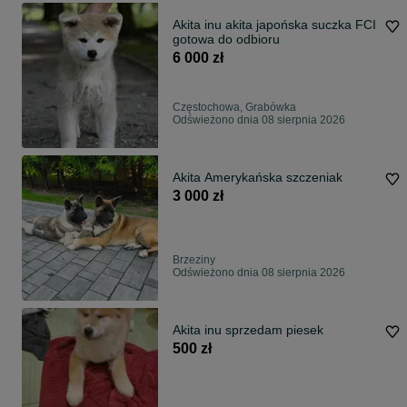
Akita inu akita japońska suczka FCI
gotowa do odbioru
6 000 zł
Częstochowa, Grabówka
Odświeżono dnia 08 sierpnia 2026
Akita Amerykańska szczeniak
3 000 zł
Brzeziny
Odświeżono dnia 08 sierpnia 2026
Akita inu sprzedam piesek
500 zł