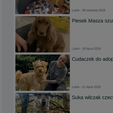
Lubin - 06 sierpnia 2026
Piesek Masza szu
Lubin - 26 lipca 2026
Cudaczek do adop
Lubin - 21 lipca 2026
Suka wilczak czec