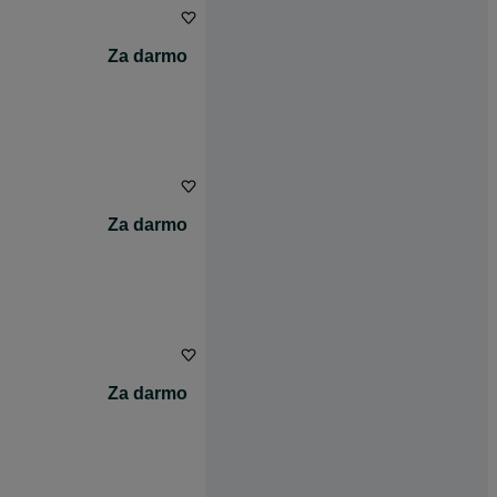
Za darmo
Za darmo
Za darmo