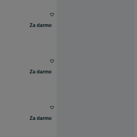
Za darmo
Za darmo
Za darmo