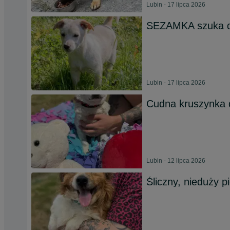
Lubin - 17 lipca 2026
SEZAMKA szuka 
Lubin - 17 lipca 2026
Cudna kruszynka 
Lubin - 12 lipca 2026
Śliczny, nieduży p