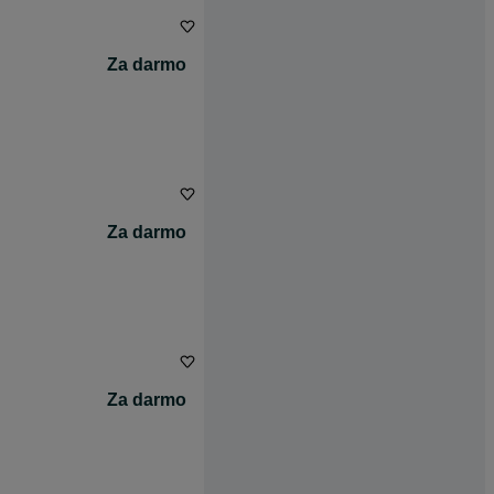
Za darmo
Za darmo
Za darmo