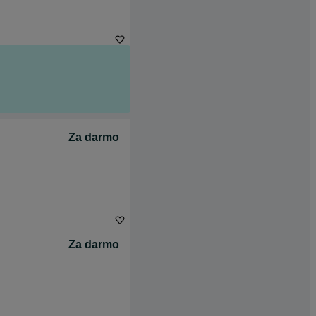
Za darmo
Za darmo