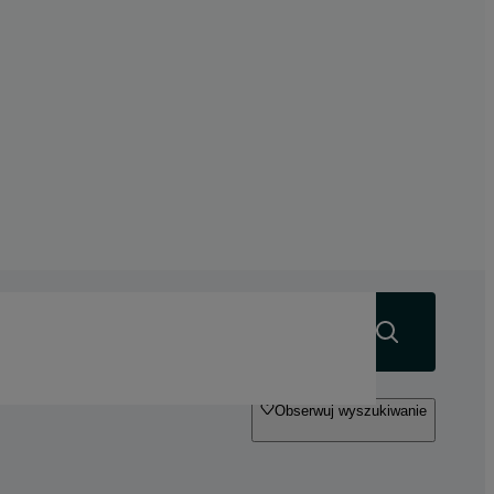
Szukaj
Obserwuj wyszukiwanie