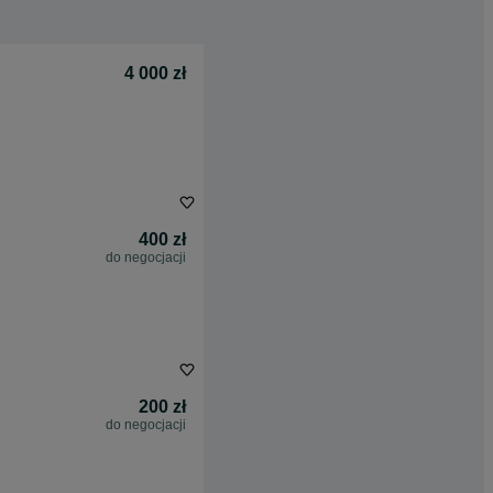
4 000 zł
400 zł
do negocjacji
200 zł
do negocjacji