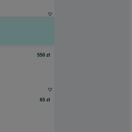
550 zł
65 zł