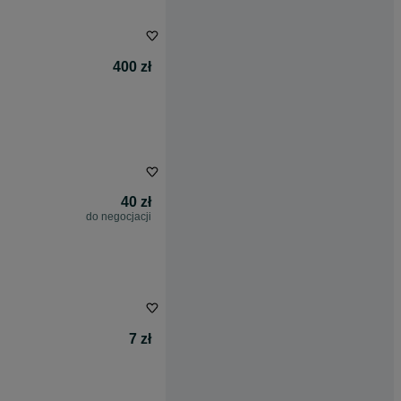
400 zł
40 zł
do negocjacji
7 zł