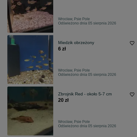
Wrocław, Psie Pole
Odświeżono dnia 05 sierpnia 2026
Miedzik obrzeżony
6 zł
Wrocław, Psie Pole
Odświeżono dnia 05 sierpnia 2026
Zbrojnik Red - około 5-7 cm
20 zł
Wrocław, Psie Pole
Odświeżono dnia 05 sierpnia 2026