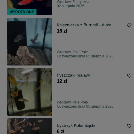
Wrocław, Fabryczna
02 sierpnia 2026
WYRÓŻNIONE
Księżniczka z Burundi - duże
16 zł
Wrocław, Psie Pole
Odświeżono dnia 05 sierpnia 2026
Pyszczaki malawi
12 zł
Wrocław, Psie Pole
Odświeżono dnia 05 sierpnia 2026
Bystrzyk Kolumbijski
6 zł