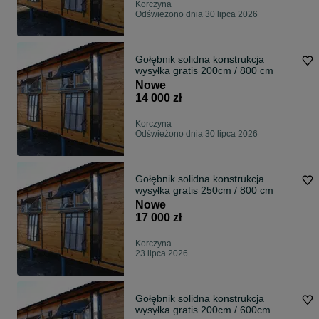
Korczyna
Odświeżono dnia 30 lipca 2026
Gołębnik solidna konstrukcja
wysyłka gratis 200cm / 800 cm
Nowe
14 000 zł
Korczyna
Odświeżono dnia 30 lipca 2026
Gołębnik solidna konstrukcja
wysyłka gratis 250cm / 800 cm
Nowe
17 000 zł
Korczyna
23 lipca 2026
Gołębnik solidna konstrukcja
wysyłka gratis 200cm / 600cm