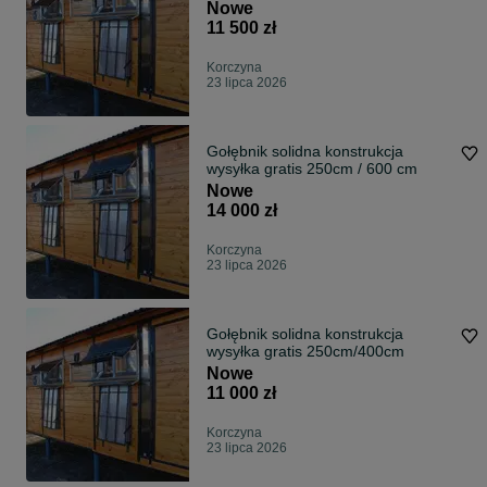
Nowe
11 500 zł
Korczyna
23 lipca 2026
Gołębnik solidna konstrukcja
wysyłka gratis 250cm / 600 cm
Nowe
14 000 zł
Korczyna
23 lipca 2026
Gołębnik solidna konstrukcja
wysyłka gratis 250cm/400cm
Nowe
11 000 zł
Korczyna
23 lipca 2026