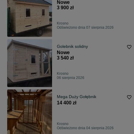
Nowe
3 900 zł
Krosno
Odświeżono dnia 07 sierpnia 2026
Golebnik solidny
Nowe
3 540 zł
Krosno
06 sierpnia 2026
Mega Duży Gołębnik
14 400 zł
Krosno
Odświeżono dnia 04 sierpnia 2026