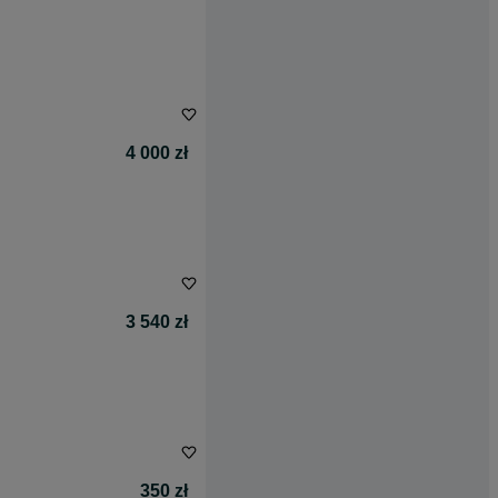
4 000 zł
3 540 zł
350 zł