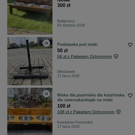
300 zł
Bydgoszcz
04 sierpnia 2026
Podstawka pod miski
50 zł
56 zł z Pakietem Ochronnym
Włocławek
21 lipca 2026
Miska dla psa/miska dla kota/miska
dla zwierzaka/stojak na miski
100 zł
108 zł z Pakietem Ochronnym
Kowalewo Pomorskie
17 lipca 2026