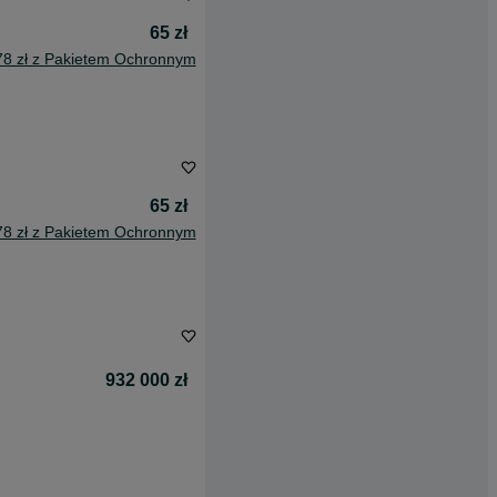
65 zł
78 zł z Pakietem Ochronnym
65 zł
78 zł z Pakietem Ochronnym
932 000 zł