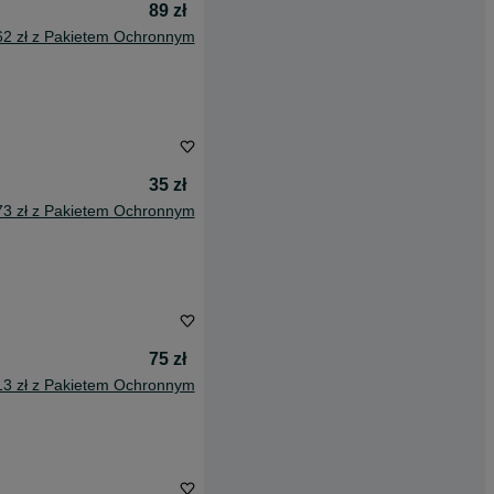
89 zł
62 zł z Pakietem Ochronnym
35 zł
73 zł z Pakietem Ochronnym
75 zł
13 zł z Pakietem Ochronnym