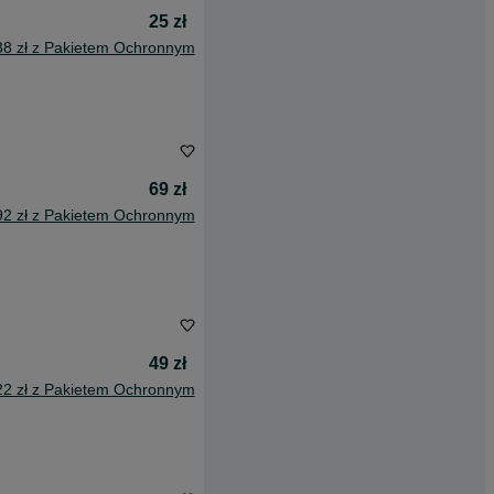
25 zł
38 zł z Pakietem Ochronnym
69 zł
92 zł z Pakietem Ochronnym
49 zł
22 zł z Pakietem Ochronnym