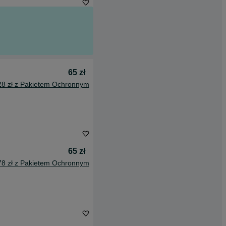
65 zł
28 zł z Pakietem Ochronnym
65 zł
78 zł z Pakietem Ochronnym