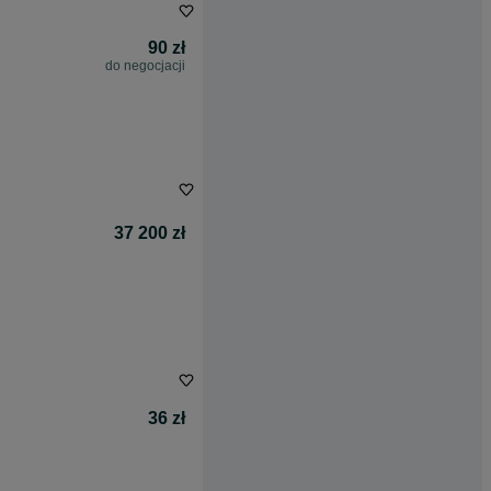
90 zł
do negocjacji
37 200 zł
36 zł