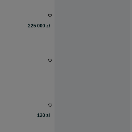
225 000 zł
120 zł