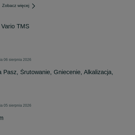
Zobacz więcej
0 Vario TMS
a 06 sierpnia 2026
 Pasz, Śrutowanie, Gniecenie, Alkalizacja,
a 05 sierpnia 2026
cm