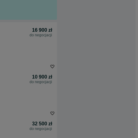
16 900 zł
do negocjacji
10 900 zł
do negocjacji
32 500 zł
do negocjacji