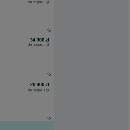
do negocjacji
34 900 zł
do negocjacji
20 900 zł
do negocjacji