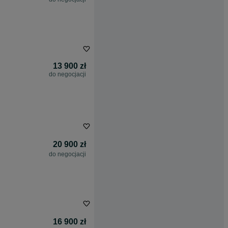
13 900 zł
do negocjacji
20 900 zł
do negocjacji
16 900 zł