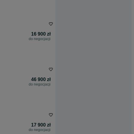
16 900 zł
do negocjacji
46 900 zł
do negocjacji
17 900 zł
do negocjacji