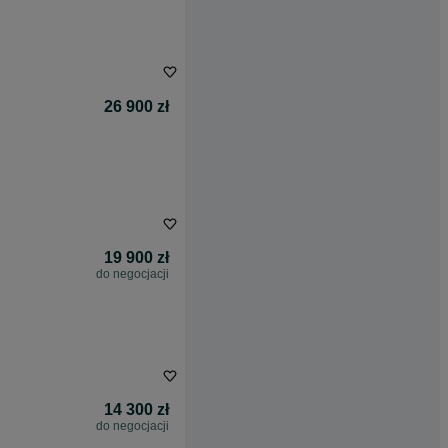
26 900 zł
19 900 zł
do negocjacji
14 300 zł
do negocjacji