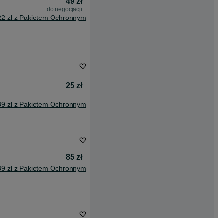
49 zł
do negocjacji
22 zł z Pakietem Ochronnym
25 zł
89 zł z Pakietem Ochronnym
85 zł
39 zł z Pakietem Ochronnym