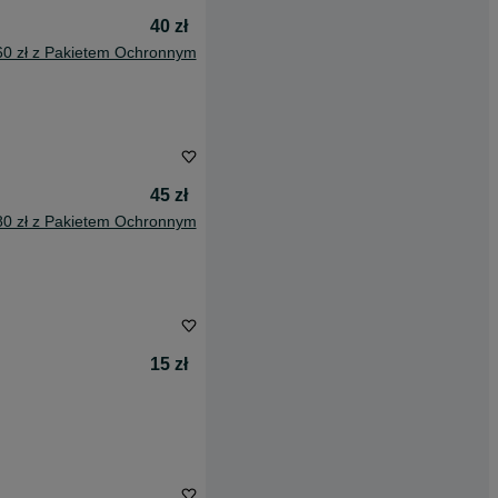
40 zł
60 zł z Pakietem Ochronnym
45 zł
80 zł z Pakietem Ochronnym
15 zł