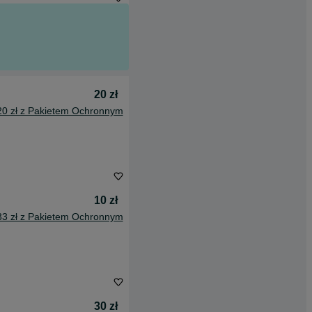
20 zł
20 zł z Pakietem Ochronnym
10 zł
33 zł z Pakietem Ochronnym
30 zł