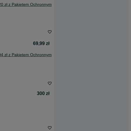
20 zł z Pakietem Ochronnym
69,99 zł
94 zł z Pakietem Ochronnym
300 zł