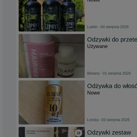
Lublin - 04 sierpnia 2026
Odzywki do przet
Używane
Bielany - 01 sierpnia 2026
Odżywka do włosó
Nowe
Łomża - 03 sierpnia 2026
Odzywki zestaw